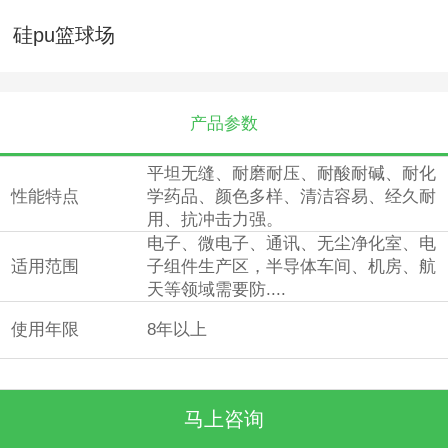
硅pu篮球场
产品参数
平坦无缝、耐磨耐压、耐酸耐碱、耐化
性能特点
学药品、颜色多样、清洁容易、经久耐
用、抗冲击力强。
电子、微电子、通讯、无尘净化室、电
适用范围
子组件生产区，半导体车间、机房、航
天等领域需要防....
使用年限
8年以上
马上咨询